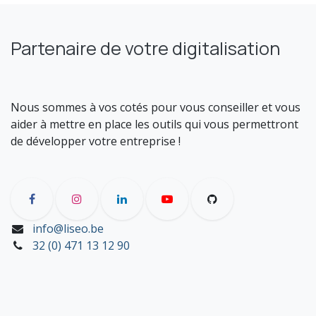
Partenaire de votre digitalisation
Nous sommes à vos cotés pour vous conseiller et vous
aider à mettre en place les outils qui vous permettront
de développer votre entreprise !
info@liseo.be
32 (0) 471 13 12 90